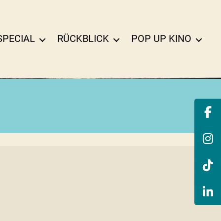
SPECIAL
RÜCKBLICK
POP UP KINO