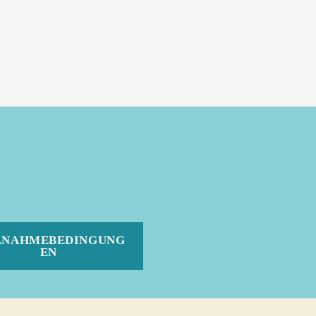
LNAHMEBEDINGUNG
EN