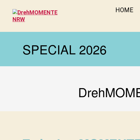
HOME
DrehMOMENTE
NRW
SPECIAL 2026
DrehMOMEN