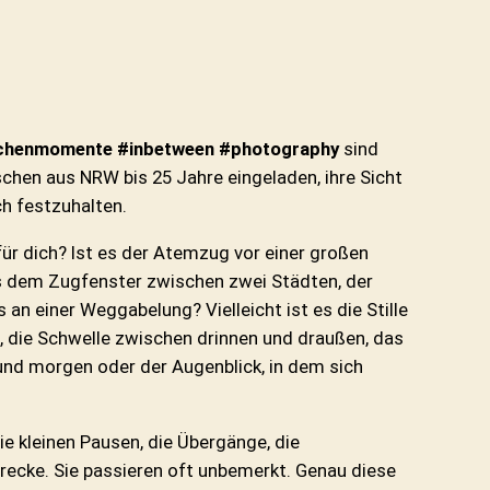
henmomente #inbetween #photography
sind
chen aus NRW bis 25 Jahre eingeladen, ihre Sicht
h festzuhalten.
ür dich? Ist es der Atemzug vor einer großen
us dem Zugfenster zwischen zwei Städten, der
n einer Weggabelung? Vielleicht ist es die Stille
 die Schwelle zwischen drinnen und draußen, das
nd morgen oder der Augenblick, in dem sich
kleinen Pausen, die Übergänge, die
recke. Sie passieren oft unbemerkt. Genau diese