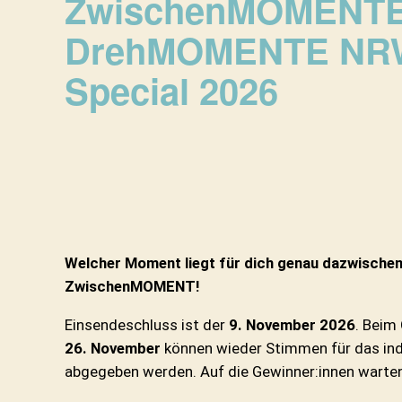
ZwischenMOMENT
DrehMOMENTE NRW
Special 2026
Welcher Moment liegt für dich genau dazwischen
ZwischenMOMENT!
Einsendeschluss ist der
9. November 2026
. Beim
26. November
können wieder Stimmen für das indi
abgegeben werden. Auf die Gewinner:innen warten