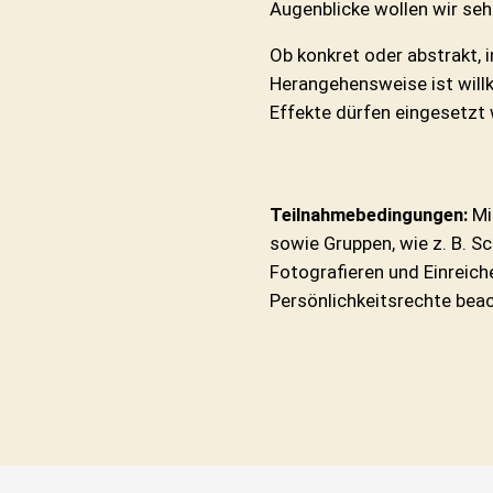
Augenblicke wollen wir seh
Ob konkret oder abstrakt, 
Herangehensweise ist will
Effekte dürfen eingesetzt
Teilnahmebedingungen:
Mi
sowie Gruppen, wie z. B. 
Fotografieren und Einreich
Persönlichkeitsrechte bea