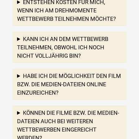
ENTSTEHEN KOSTEN FÜR MICH,
WENN ICH AM DREHMOMENTE
WETTBEWERB TEILNEHMEN MÖCHTE?
KANN ICH AN DEM WETTBEWERB
TEILNEHMEN, OBWOHL ICH NOCH
NICHT VOLLJÄHRIG BIN?
HABE ICH DIE MÖGLICHKEIT DEN FILM
BZW. DIE MEDIEN-DATEIEN ONLINE
EINZUREICHEN?
KÖNNEN DIE FILME BZW. DIE MEDIEN-
DATEIEN AUCH BEI WEITEREN
WETTBEWERBEN EINGEREICHT
WERDEN?