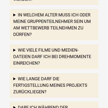
IN WELCHEM ALTER MUSS ICH ODER
MEINE GRUPPENTEILNEHMER SEIN UM
AM WETTBEWERB TEILNEHMEN ZU
DÜRFEN?
WIE VIELE FILME UND MEDIEN-
DATEIEN DARF ICH BEI DREHMOMENTE
EINREICHEN?
WIE LANGE DARF DIE
FERTIGSTELLUNG MEINES PROJEKTS
ZURÜCKLIEGEN?
DARF ICH WÄHREND DER