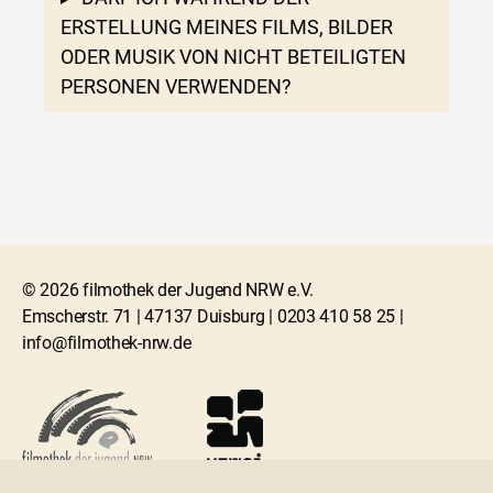
ERSTELLUNG MEINES FILMS, BILDER
ODER MUSIK VON NICHT BETEILIGTEN
PERSONEN VERWENDEN?
© 2026 filmothek der Jugend NRW e.V.
Emscherstr. 71 | 47137 Duisburg | 0203 410 58 25 |
info@filmothek-nrw.de