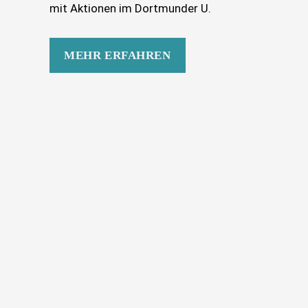
mit Aktionen im Dortmunder U.
MEHR ERFAHREN