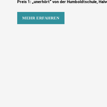
Preis 1: „unerhört“ von der Humboldtschule, Halv
MEHR ERFAHREN