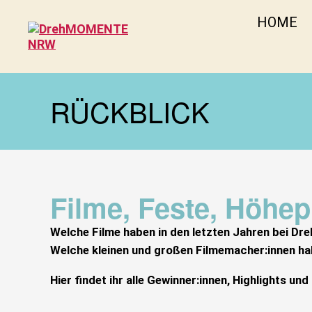
HOME
DrehMOMENTE
NRW
RÜCKBLICK
Filme, Feste, Höhe
Welche Filme haben in den letzten Jahren bei 
Welche kleinen und großen Filmemacher:innen hab
Hier findet ihr alle Gewinner:innen, Highlights