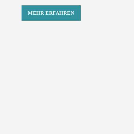
MEHR ERFAHREN