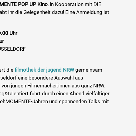
MENTE POP UP Kino
, in Kooperation mit DIE
abt ihr die Gelegenheit dazu! Eine Anmeldung ist
.00 Uhr
ur
DÜSSELDORF
rt die
filmothek der jugend NRW
gemeinsam
seldorf eine besondere Auswahl aus
von jungen Filmemacher:innen aus ganz NRW.
&talentiert führt durch einen Abend vielfältiger
 DrehMOMENTE-Jahren und spannenden Talks mit