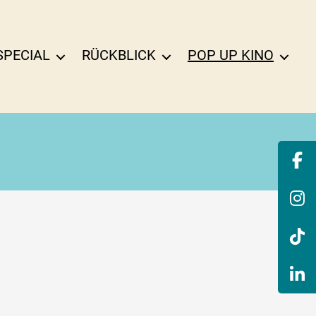
SPECIAL
RÜCKBLICK
POP UP KINO