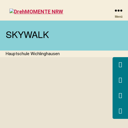
DrehMOMENTE
Menü
NRW
SKYWALK
Hauptschule Wichlinghausen