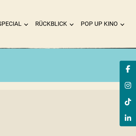
SPECIAL
RÜCKBLICK
POP UP KINO