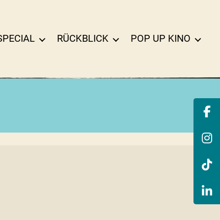
SPECIAL
RÜCKBLICK
POP UP KINO