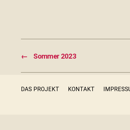
←
Sommer 2023
DAS PROJEKT
KONTAKT
IMPRESS
INSTA