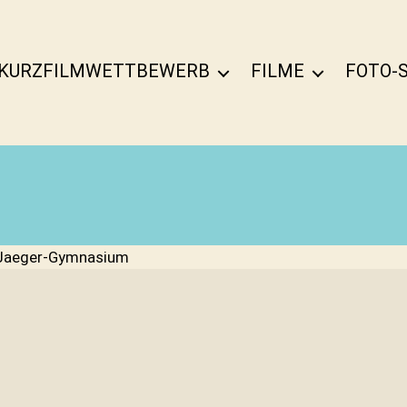
KURZFILMWETTBEWERB
FILME
FOTO-
Jaeger-Gymnasium