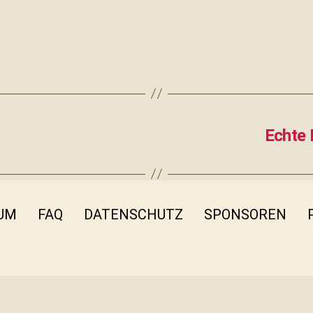
Echte 
UM
FAQ
DATENSCHUTZ
SPONSOREN