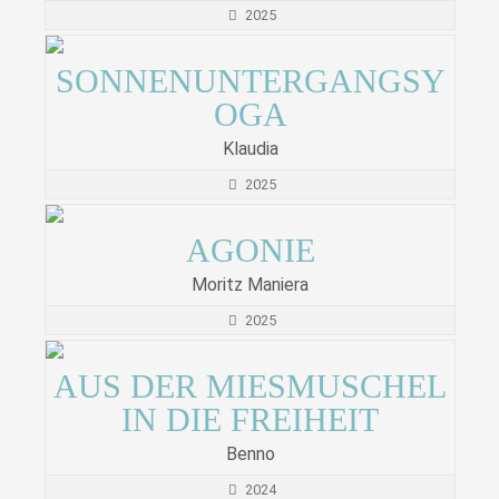
2025
SONNENUNTERGANGSY
OGA
Klaudia
2025
AGONIE
Moritz Maniera
2025
AUS DER MIESMUSCHEL
IN DIE FREIHEIT
Benno
2024