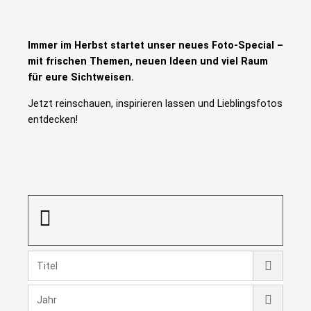
Immer im Herbst startet unser neues Foto-Special –
mit frischen Themen, neuen Ideen und viel Raum
für eure Sichtweisen.
Jetzt reinschauen, inspirieren lassen und Lieblingsfotos
entdecken!