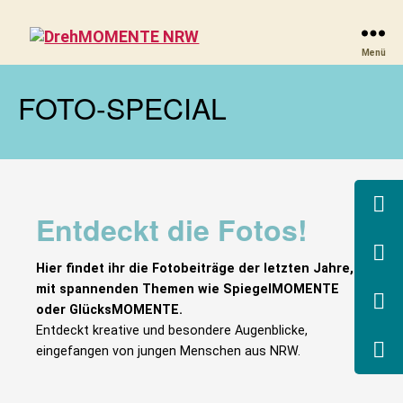
DrehMOMENTE
Menü
NRW
FOTO-SPECIAL
Entdeckt die Fotos!
Hier findet ihr die Fotobeiträge der letzten Jahre,
mit spannenden Themen wie SpiegelMOMENTE
oder GlücksMOMENTE.
Entdeckt kreative und besondere Augenblicke,
eingefangen von jungen Menschen aus NRW.