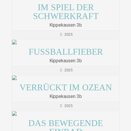
IM SPIEL DER
SCHWERKRAFT
Kippekausen 3b
2025
FUSSBALLFIEBER
Kippekausen 3b
2025
VERRÜCKT IM OZEAN
Kippekausen 3b
2025
DAS BEWEGENDE