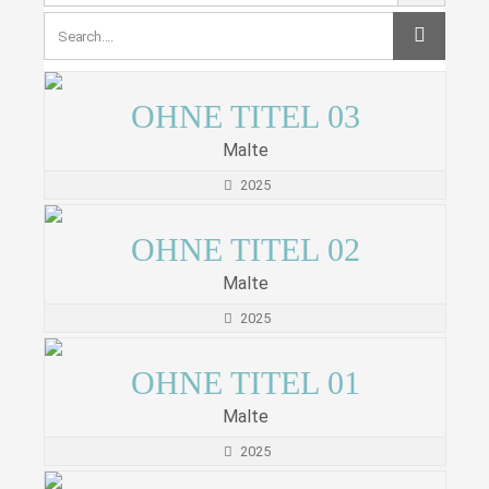
OHNE TITEL 03
Malte
2025
OHNE TITEL 02
Malte
2025
OHNE TITEL 01
Malte
2025