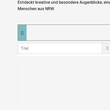
Entdeckt kreative und besondere Augenblicke, ei
Menschen aus NRW.