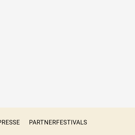
PRESSE
PARTNERFESTIVALS
FB