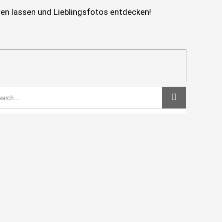
eren lassen und Lieblingsfotos entdecken!