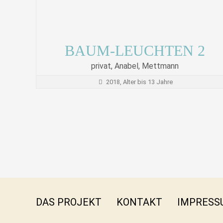
BAUM-LEUCHTEN 2
privat, Anabel, Mettmann
2018, Alter bis 13 Jahre
DAS PROJEKT
KONTAKT
IMPRESS
INSTA