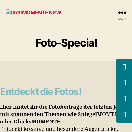
DrehMOMENTE
Menü
NRW
Foto-Special
Entdeckt die Fotos!
Hier findet ihr die Fotobeiträge der letzten Jahre,
mit spannenden Themen wie SpiegelMOMENTE
oder GlücksMOMENTE.
Entdeckt kreative und besondere Augenblicke,