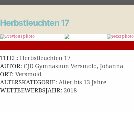
Herbstleuchten 17
TITEL:
Herbstleuchten 17
AUTOR:
CJD Gymnasium Versmold, Johanna
ORT:
Versmold
ALTERSKATEGORIE:
Alter bis 13 Jahre
WETTBEWERBSJAHR:
2018