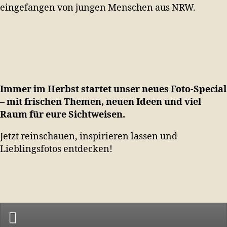
eingefangen von jungen Menschen aus NRW.
Immer im Herbst startet unser neues Foto-Special
– mit frischen Themen, neuen Ideen und viel
Raum für eure Sichtweisen.
Jetzt reinschauen, inspirieren lassen und
Lieblingsfotos entdecken!