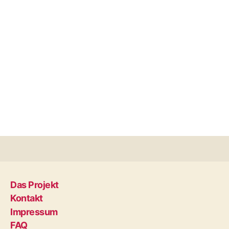
Das Projekt
Kontakt
Impressum
FAQ