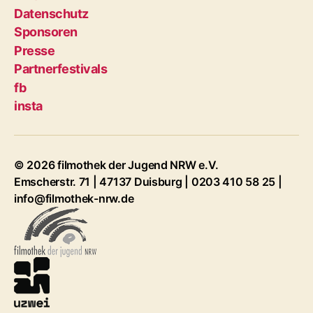
Datenschutz
Sponsoren
Presse
Partnerfestivals
fb
insta
© 2026 filmothek der Jugend NRW e.V.
Emscherstr. 71 | 47137 Duisburg | 0203 410 58 25 |
info@filmothek-nrw.de