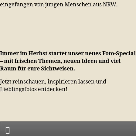
eingefangen von jungen Menschen aus NRW.
Immer im Herbst startet unser neues Foto-Special
– mit frischen Themen, neuen Ideen und viel
Raum für eure Sichtweisen.
Jetzt reinschauen, inspirieren lassen und
Lieblingsfotos entdecken!