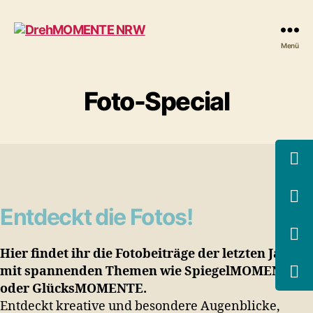
DrehMOMENTE
Menü
NRW
Foto-Special
Entdeckt die Fotos!
Hier findet ihr die Fotobeiträge der letzten Jahre,
mit spannenden Themen wie SpiegelMOMENTE
oder GlücksMOMENTE.
Entdeckt kreative und besondere Augenblicke,