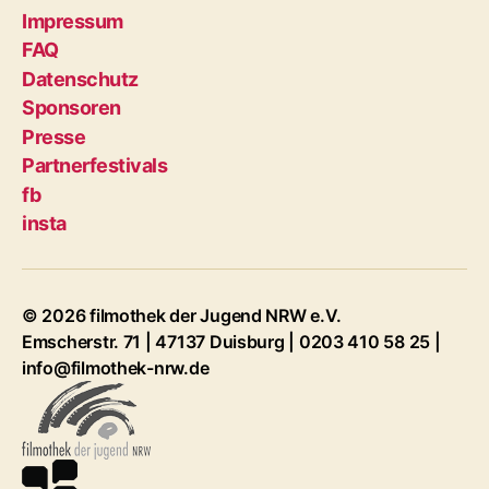
Impressum
FAQ
Datenschutz
Sponsoren
Presse
Partnerfestivals
fb
insta
© 2026 filmothek der Jugend NRW e.V.
Emscherstr. 71 | 47137 Duisburg | 0203 410 58 25 |
info@filmothek-nrw.de