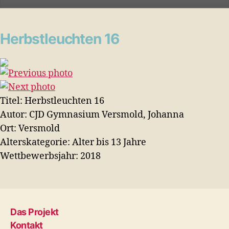
Herbstleuchten 16
Titel:
Herbstleuchten 16
Autor:
CJD Gymnasium Versmold, Johanna
Ort:
Versmold
Alterskategorie:
Alter bis 13 Jahre
Wettbewerbsjahr:
2018
Das Projekt
Kontakt