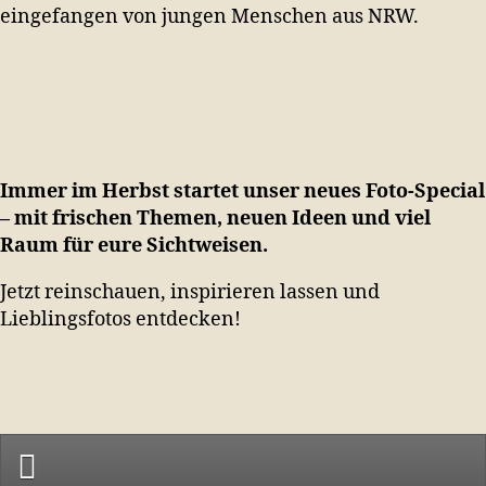
eingefangen von jungen Menschen aus NRW.
Immer im Herbst startet unser neues Foto-Special
– mit frischen Themen, neuen Ideen und viel
Raum für eure Sichtweisen.
Jetzt reinschauen, inspirieren lassen und
Lieblingsfotos entdecken!