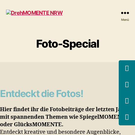
DrehMOMENTE
Menü
NRW
Foto-Special
Entdeckt die Fotos!
Hier findet ihr die Fotobeiträge der letzten Jahre,
mit spannenden Themen wie SpiegelMOMENTE
oder GlücksMOMENTE.
Entdeckt kreative und besondere Augenblicke,