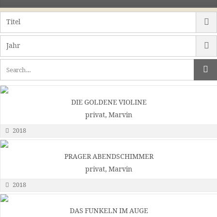
DIE GOLDENE VIOLINE
privat, Marvin
2018
PRAGER ABENDSCHIMMER
privat, Marvin
2018
DAS FUNKELN IM AUGE