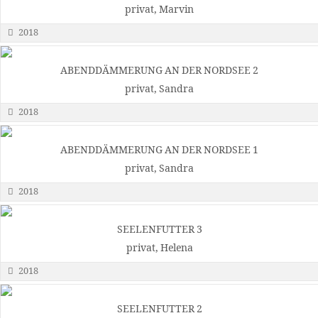
privat, Marvin
2018
ABENDDÄMMERUNG AN DER NORDSEE 2
privat, Sandra
2018
ABENDDÄMMERUNG AN DER NORDSEE 1
privat, Sandra
2018
SEELENFUTTER 3
privat, Helena
2018
SEELENFUTTER 2