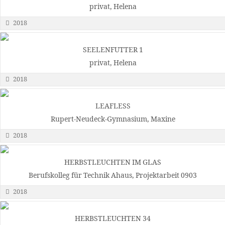
privat, Helena
2018
SEELENFUTTER 1
privat, Helena
2018
LEAFLESS
Rupert-Neudeck-Gymnasium, Maxine
2018
HERBSTLEUCHTEN IM GLAS
Berufskolleg für Technik Ahaus, Projektarbeit 0903
2018
HERBSTLEUCHTEN 34