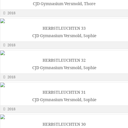
CJD Gymnasium Versmold, Thore
2018
HERBSTLEUCHTEN 33
CJD Gymnasium Versmold, Sophie
2018
HERBSTLEUCHTEN 32
CJD Gymnasium Versmold, Sophie
2018
HERBSTLEUCHTEN 31
CJD Gymnasium Versmold, Sophie
2018
HERBSTLEUCHTEN 30