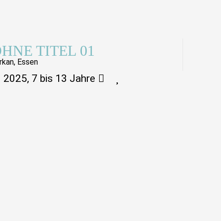
HNE TITEL 01
rkan, Essen
2025, 7 bis 13 Jahre