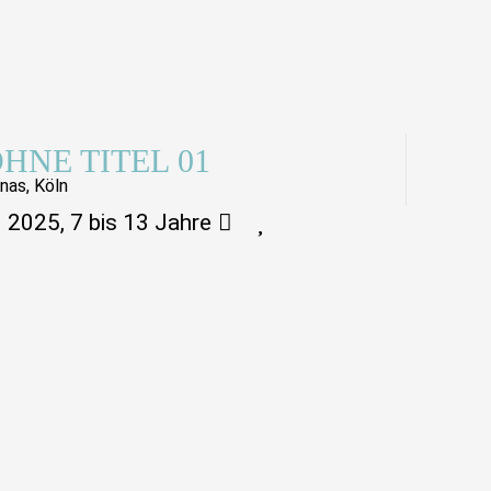
HNE TITEL 01
nas, Köln
2025, 7 bis 13 Jahre