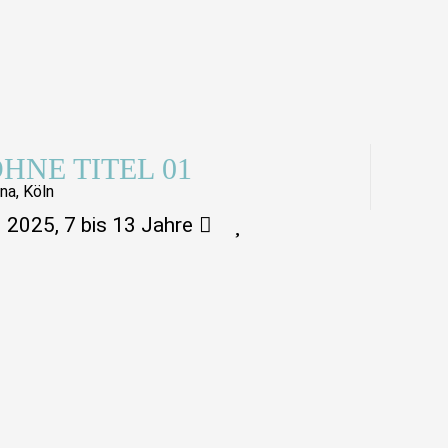
HNE TITEL 01
na, Köln
2025, 7 bis 13 Jahre