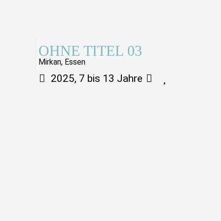
OHNE TITEL 03
Mirkan, Essen
2025, 7 bis 13 Jahre