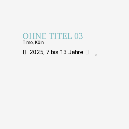
OHNE TITEL 03
Timo, Köln
2025, 7 bis 13 Jahre