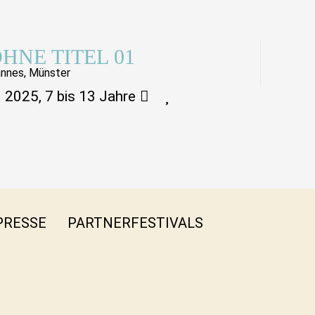
HNE TITEL 01
nnes, Münster
2025, 7 bis 13 Jahre
PRESSE
PARTNERFESTIVALS
FB