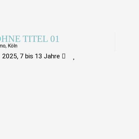
HNE TITEL 01
mo, Köln
2025, 7 bis 13 Jahre