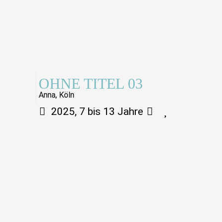
OHNE TITEL 03
Anna, Köln
2025, 7 bis 13 Jahre