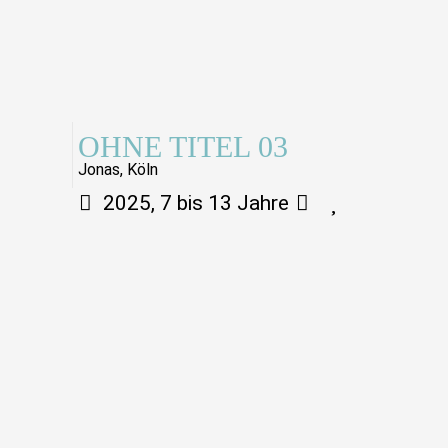
OHNE TITEL 03
Jonas, Köln
2025, 7 bis 13 Jahre