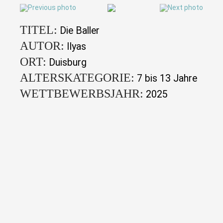
TITEL:
Die Baller
AUTOR:
Ilyas
ORT:
Duisburg
ALTERSKATEGORIE:
7 bis 13 Jahre
WETTBEWERBSJAHR:
2025