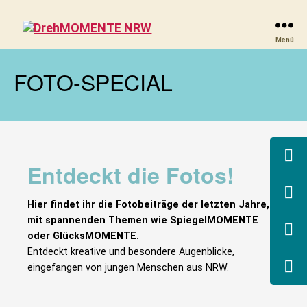
DrehMOMENTE
Menü
NRW
FOTO-SPECIAL
Entdeckt die Fotos!
Hier findet ihr die Fotobeiträge der letzten Jahre,
mit spannenden Themen wie SpiegelMOMENTE
oder GlücksMOMENTE.
Entdeckt kreative und besondere Augenblicke,
eingefangen von jungen Menschen aus NRW.