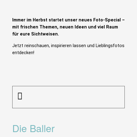
Immer im Herbst startet unser neues Foto-Special –
mit frischen Themen, neuen Ideen und viel Raum
für eure Sichtweisen.
Jetzt reinschauen, inspirieren lassen und Lieblingsfotos
entdecken!
Die Baller