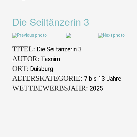
Die Seiltänzerin 3
TITEL:
Die Seiltänzerin 3
AUTOR:
Tasnim
ORT:
Duisburg
ALTERSKATEGORIE:
7 bis 13 Jahre
WETTBEWERBSJAHR:
2025