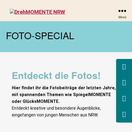
DrehMOMENTE
Menü
NRW
FOTO-SPECIAL
Entdeckt die Fotos!
Hier findet ihr die Fotobeiträge der letzten Jahre,
mit spannenden Themen wie SpiegelMOMENTE
oder GlücksMOMENTE.
Entdeckt kreative und besondere Augenblicke,
eingefangen von jungen Menschen aus NRW.