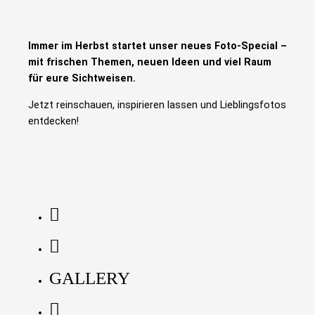
Immer im Herbst startet unser neues Foto-Special –
mit frischen Themen, neuen Ideen und viel Raum
für eure Sichtweisen.
Jetzt reinschauen, inspirieren lassen und Lieblingsfotos
entdecken!
GALLERY