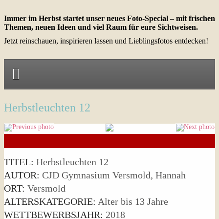
Immer im Herbst startet unser neues Foto-Special – mit frischen
Themen, neuen Ideen und viel Raum für eure Sichtweisen.
Jetzt reinschauen, inspirieren lassen und Lieblingsfotos entdecken!
Herbstleuchten 12
TITEL:
Herbstleuchten 12
AUTOR:
CJD Gymnasium Versmold, Hannah
ORT:
Versmold
ALTERSKATEGORIE:
Alter bis 13 Jahre
WETTBEWERBSJAHR:
2018