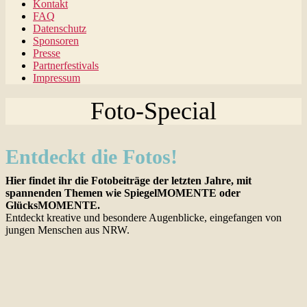
Kontakt
FAQ
Datenschutz
Sponsoren
Presse
Partnerfestivals
Impressum
Foto-Special
Entdeckt die Fotos!
Hier findet ihr die Fotobeiträge der letzten Jahre, mit
spannenden Themen wie SpiegelMOMENTE oder
GlücksMOMENTE.
Entdeckt kreative und besondere Augenblicke, eingefangen von
jungen Menschen aus NRW.