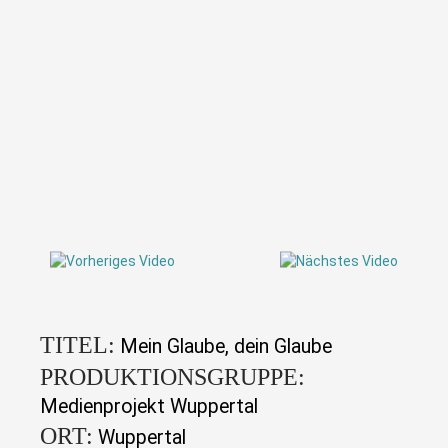
TITEL:
Mein Glaube, dein Glaube
PRODUKTIONSGRUPPE:
Medienprojekt Wuppertal
ORT:
Wuppertal