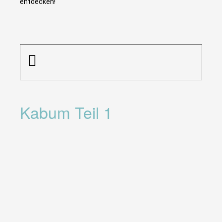
entdecken!
Kabum Teil 1