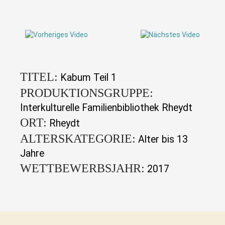
TITEL:
Kabum Teil 1
PRODUKTIONSGRUPPE:
Interkulturelle Familienbibliothek Rheydt
ORT:
Rheydt
ALTERSKATEGORIE:
Alter bis 13
Jahre
WETTBEWERBSJAHR:
2017