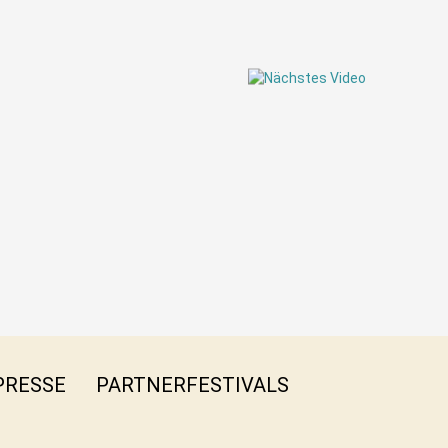
PRESSE
PARTNERFESTIVALS
FB