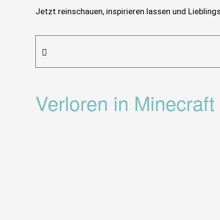
Jetzt reinschauen, inspirieren lassen und Liebling
Verloren in Minecraft 