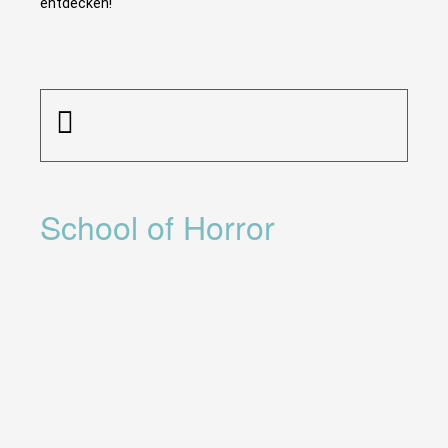
entdecken!
School of Horror