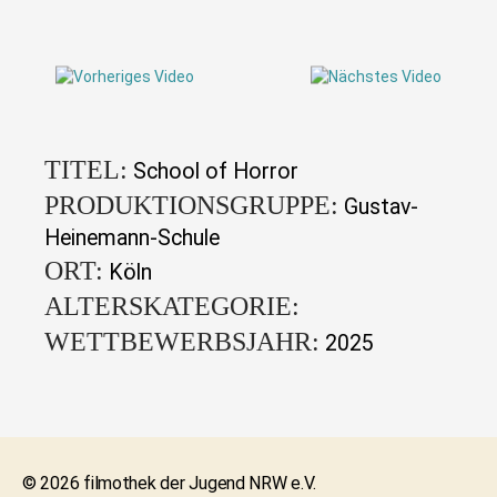
TITEL:
School of Horror
PRODUKTIONSGRUPPE:
Gustav-
Heinemann-Schule
ORT:
Köln
ALTERSKATEGORIE:
WETTBEWERBSJAHR:
2025
© 2026 filmothek der Jugend NRW e.V.