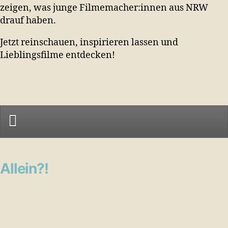
zeigen, was junge Filmemacher:innen aus NRW
drauf haben.
Jetzt reinschauen, inspirieren lassen und
Lieblingsfilme entdecken!
Allein?!