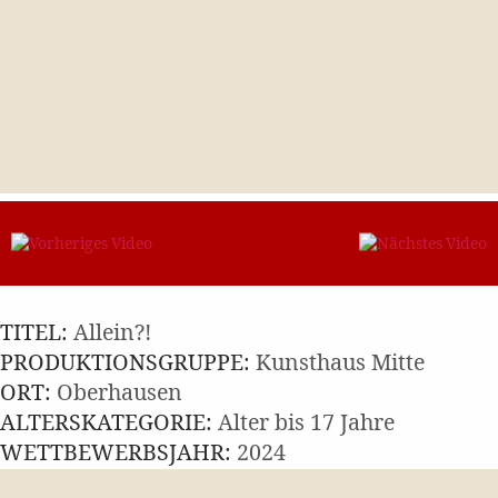
TITEL:
Allein?!
PRODUKTIONSGRUPPE:
Kunsthaus Mitte
ORT:
Oberhausen
ALTERSKATEGORIE:
Alter bis 17 Jahre
WETTBEWERBSJAHR:
2024