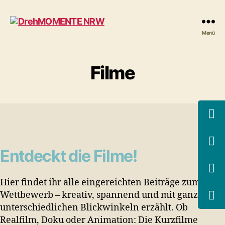
DrehMOMENTE
Menü
NRW
Filme
Entdeckt die Filme!
Hier findet ihr alle eingereichten Beiträge zum
Wettbewerb – kreativ, spannend und mit ganz
unterschiedlichen Blickwinkeln erzählt. Ob
Realfilm, Doku oder Animation: Die Kurzfilme