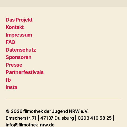
Das Projekt
Kontakt
Impressum
FAQ
Datenschutz
Sponsoren
Presse
Partnerfestivals
fb
insta
© 2026 filmothek der Jugend NRW e.V.
Emscherstr. 71 | 47137 Duisburg | 0203 410 58 25 |
info@filmothek-nrw.de