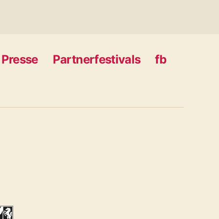
Presse
Partnerfestivals
fb