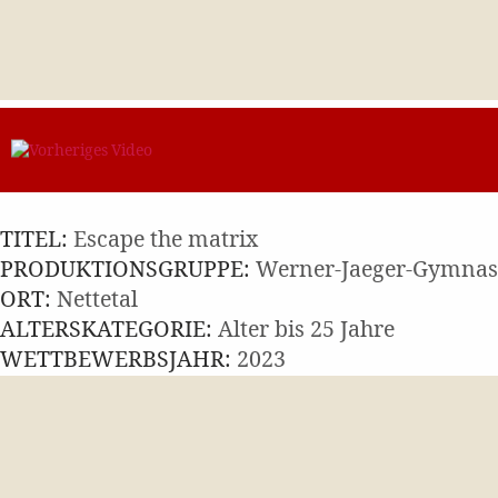
TITEL:
Escape the matrix
PRODUKTIONSGRUPPE:
Werner-Jaeger-Gymna
ORT:
Nettetal
ALTERSKATEGORIE:
Alter bis 25 Jahre
WETTBEWERBSJAHR:
2023