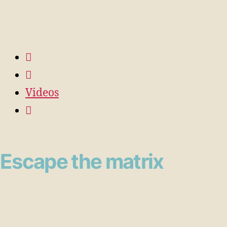
Videos
Escape the matrix