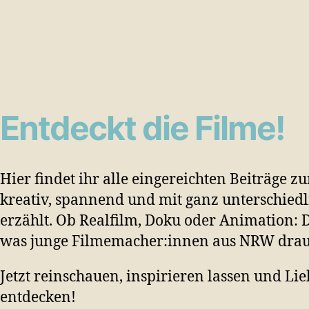
Entdeckt die Filme!
Hier findet ihr alle eingereichten Beiträge 
kreativ, spannend und mit ganz unterschied
erzählt. Ob Realfilm, Doku oder Animation: D
was junge Filmemacher:innen aus NRW drau
Jetzt reinschauen, inspirieren lassen und Lie
entdecken!