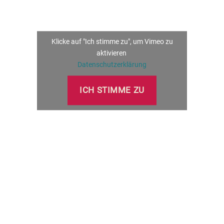
Klicke auf "Ich stimme zu", um Vimeo zu
aktivieren
Datenschutzerklärung
ICH STIMME ZU