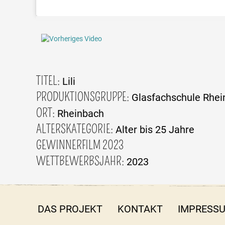
TITEL:
Lili
PRODUKTIONSGRUPPE:
Glasfachschule Rhei
ORT:
Rheinbach
ALTERSKATEGORIE:
Alter bis 25 Jahre
GEWINNERFILM 2023
WETTBEWERBSJAHR:
2023
DAS PROJEKT
KONTAKT
IMPRESS