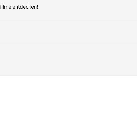
sfilme entdecken!