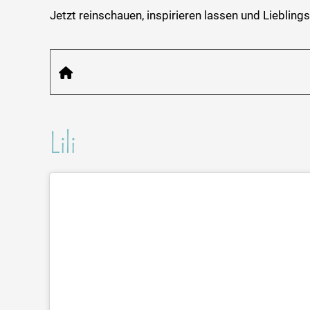
Jetzt reinschauen, inspirieren lassen und Liebling
Lili