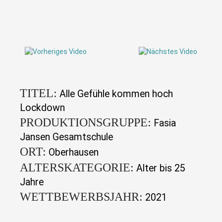
TITEL:
Alle Gefühle kommen hoch
Lockdown
PRODUKTIONSGRUPPE:
Fasia
Jansen Gesamtschule
ORT:
Oberhausen
ALTERSKATEGORIE:
Alter bis 25
Jahre
WETTBEWERBSJAHR:
2021