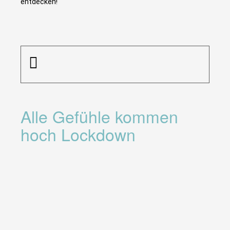
entdecken!
Alle Gefühle kommen
hoch Lockdown