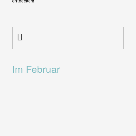
entdecken!
Im Februar