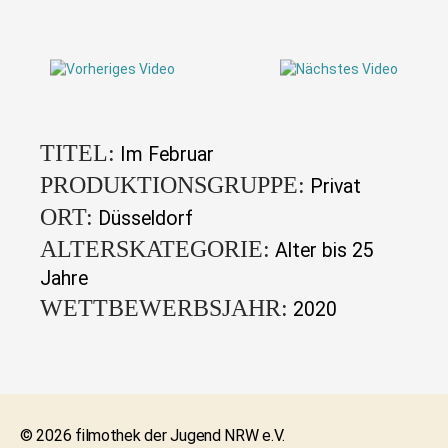
TITEL:
Im Februar
PRODUKTIONSGRUPPE:
Privat
ORT:
Düsseldorf
ALTERSKATEGORIE:
Alter bis 25
Jahre
WETTBEWERBSJAHR:
2020
© 2026 filmothek der Jugend NRW e.V.