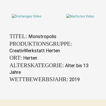
TITEL:
Monstropolis
PRODUKTIONSGRUPPE:
CreativWerkstatt Herten
ORT:
Herten
ALTERSKATEGORIE:
Alter bis 13
Jahre
WETTBEWERBSJAHR:
2019