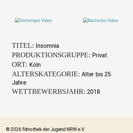
TITEL:
Insomnia
PRODUKTIONSGRUPPE:
Privat
ORT:
Köln
ALTERSKATEGORIE:
Alter bis 25
Jahre
WETTBEWERBSJAHR:
2018
© 2026 filmothek der Jugend NRW e.V.