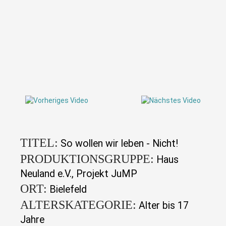
TITEL:
So wollen wir leben - Nicht!
PRODUKTIONSGRUPPE:
Haus
Neuland e.V., Projekt JuMP
ORT:
Bielefeld
ALTERSKATEGORIE:
Alter bis 17
Jahre