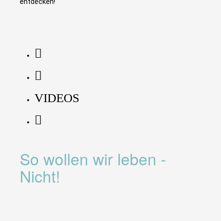
entdecken!
VIDEOS
So wollen wir leben -
Nicht!