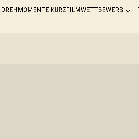
DREHMOMENTE KURZFILMWETTBEWERB