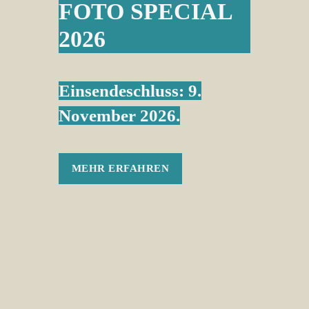
FOTO SPECIAL
2026
Einsendeschluss: 9.
November 2026.
MEHR ERFAHREN