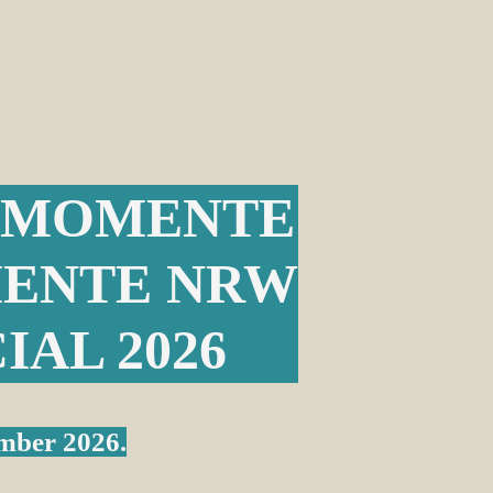
NMOMENTE
ENTE NRW
IAL 2026
ember 2026.