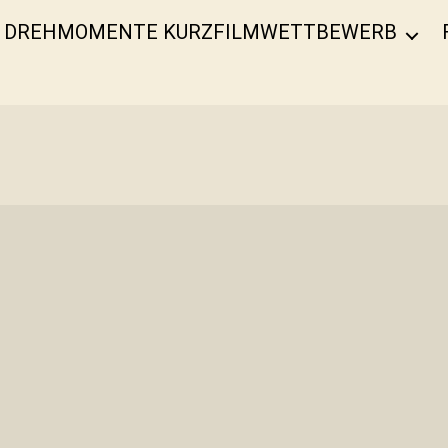
DREHMOMENTE KURZFILMWETTBEWERB