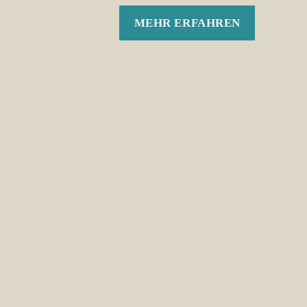
MEHR ERFAHREN