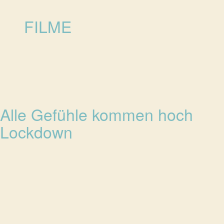
FILME
Alle Gefühle kommen hoch
Lockdown