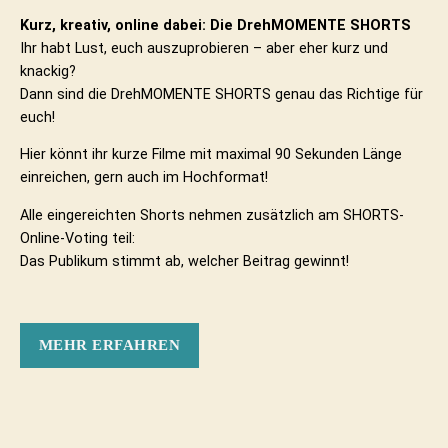
Kurz, kreativ, online dabei: Die DrehMOMENTE SHORTS
Ihr habt Lust, euch auszuprobieren – aber eher kurz und
knackig?
Dann sind die DrehMOMENTE SHORTS genau das Richtige für
euch!
Hier könnt ihr kurze Filme mit maximal 90 Sekunden Länge
einreichen, gern auch im Hochformat!
Alle eingereichten Shorts nehmen zusätzlich am SHORTS-
Online-Voting teil:
Das Publikum stimmt ab, welcher Beitrag gewinnt!
MEHR ERFAHREN