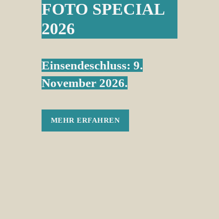
FOTO SPECIAL
2026
Einsendeschluss: 9.
November 2026.
MEHR ERFAHREN