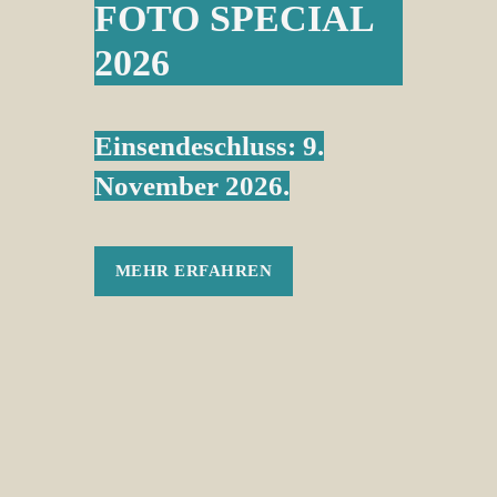
FOTO SPECIAL
2026
Einsendeschluss: 9.
November 2026.
MEHR ERFAHREN