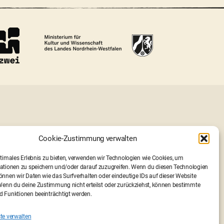
Cookie-Zustimmung verwalten
ptimales Erlebnis zu bieten, verwenden wir Technologien wie Cookies, um
ationen zu speichern und/oder darauf zuzugreifen. Wenn du diesen Technologien
nnen wir Daten wie das Surfverhalten oder eindeutige IDs auf dieser Website
 Wenn du deine Zustimmung nicht erteilst oder zurückziehst, können bestimmte
 Funktionen beeinträchtigt werden.
te verwalten