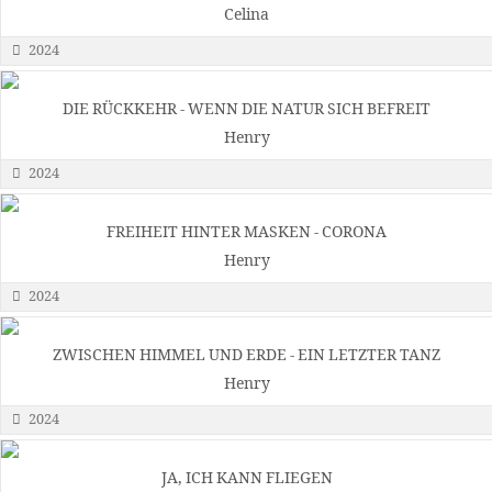
Celina
2024
DIE RÜCKKEHR - WENN DIE NATUR SICH BEFREIT
Henry
2024
FREIHEIT HINTER MASKEN - CORONA
Henry
2024
ZWISCHEN HIMMEL UND ERDE - EIN LETZTER TANZ
Henry
2024
JA, ICH KANN FLIEGEN