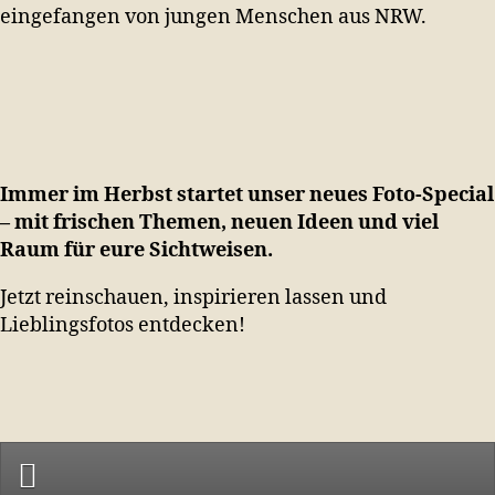
eingefangen von jungen Menschen aus NRW.
Immer im Herbst startet unser neues Foto-Special
– mit frischen Themen, neuen Ideen und viel
Raum für eure Sichtweisen.
Jetzt reinschauen, inspirieren lassen und
Lieblingsfotos entdecken!