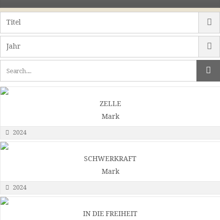
ZELLE
Mark
2024
SCHWERKRAFT
Mark
2024
IN DIE FREIHEIT