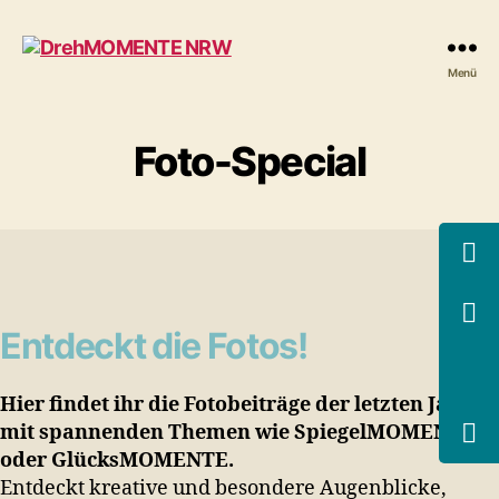
DrehMOMENTE
Menü
NRW
Foto-Special
Entdeckt die Fotos!
Hier findet ihr die Fotobeiträge der letzten Jahre,
mit spannenden Themen wie SpiegelMOMENTE
oder GlücksMOMENTE.
Entdeckt kreative und besondere Augenblicke,