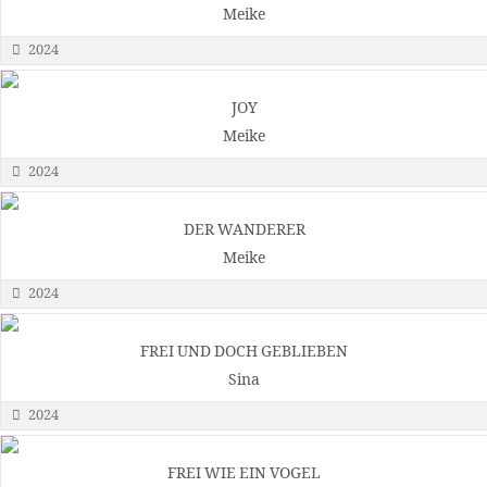
Meike
2024
JOY
Meike
2024
DER WANDERER
Meike
2024
FREI UND DOCH GEBLIEBEN
Sina
2024
FREI WIE EIN VOGEL