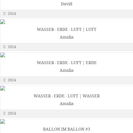
David
2024
WASSER - ERDE - LUFT | LUFT
Amalia
2024
WASSER - ERDE - LUFT | ERDE
Amalia
2024
WASSER - ERDE - LUFT | WASSER
Amalia
2024
BALLON IM BALLON #3